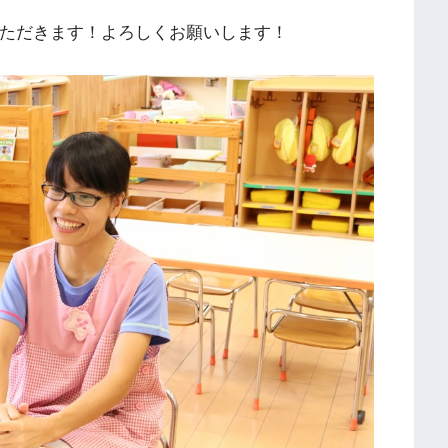
いただきます！よろしくお願いします！