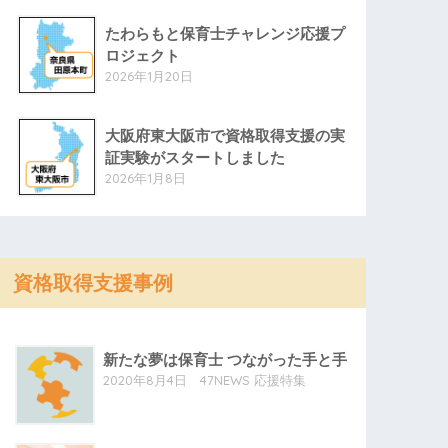
たわらもと保育士チャレンジ応援プ
ロジェクト
2026年1月20日
大阪府東大阪市で資格取得支援の実
証実験がスタートしました
2026年1月8日
資格取得支援事例
新たな夢は保育士 つながった手と手
2020年8月4日 47NEWS 応援特集