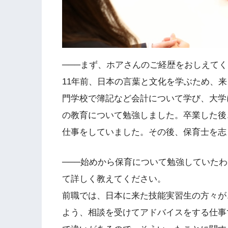
───まず、ホアさんのご経歴をおしえて
11年前、日本の言葉と文化を学ぶため、
門学校で簿記など会計について学び、大学
の教育について勉強しました。卒業した後
仕事をしていました。その後、保育士を志
───始めから保育について勉強していた
て詳しく教えてください。
前職では、日本に来た技能実習生の方々が
よう、相談を受けてアドバイスをする仕事