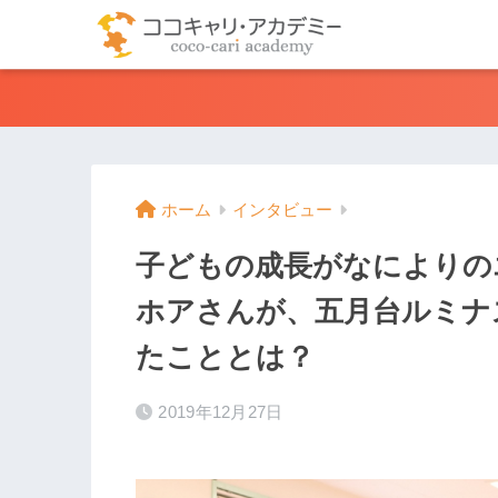
ホーム
インタビュー
子どもの成長がなによりの
ホアさんが、五月台ルミナ
たこととは？
2019年12月27日