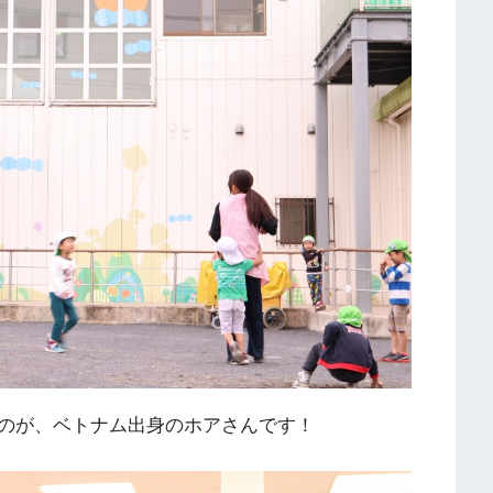
のが、ベトナム出身のホアさんです！