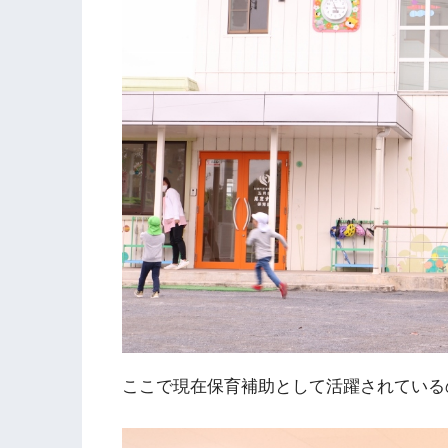
ここで現在保育補助として活躍されている