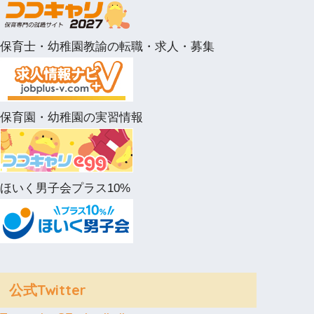
保育士・幼稚園教諭の転職・求人・募集
保育園・幼稚園の実習情報
ほいく男子会プラス10%
公式Twitter