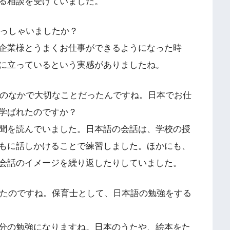
る相談を受けていました。
らっしゃいましたか？
企業様とうまくお仕事ができるようになった時
に立っているという実感がありましたね。
んのなかで大切なことだったんですね。日本でお仕
学ばれたのですか？
聞を読んでいました。日本語の会話は、学校の授
もに話しかけることで練習しました。ほかにも、
会話のイメージを繰り返したりしていました。
れたのですね。保育士として、日本語の勉強をする
分の勉強になりますね。日本のうたや、絵本をた