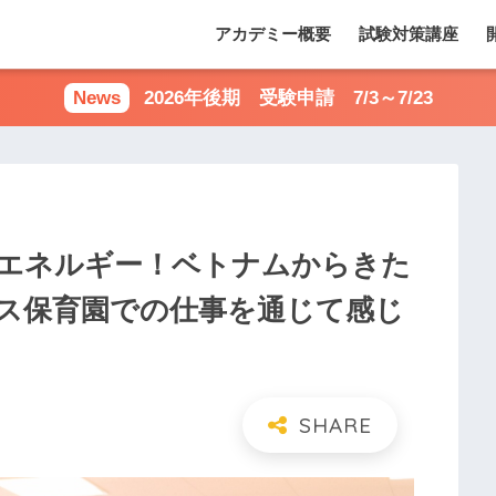
アカデミー概要
試験対策講座
2026年後期 受験申請 7/3～7/23
エネルギー！ベトナムからきた
ス保育園での仕事を通じて感じ