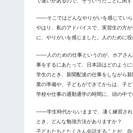
で違いがあるので、そういったことに関す
───そこではどんなやりがいを感じてい
やはり、私のアドバイスで、実習生の方が
に、やりがいを感じました。人のために役
───人のための仕事というのが、ホアさ
事をするにあたって、日本語はどのように
学生のとき、新聞配達の仕事をしながら新
業の準備や、子どもができてからは、子ど
学校や仕事の通勤通学の時間に、頭の中で
───学生時代からいままで、凄く練習さ
とき、どんな勉強方法がありますか？
子どもたちとたくさん会話することが、自