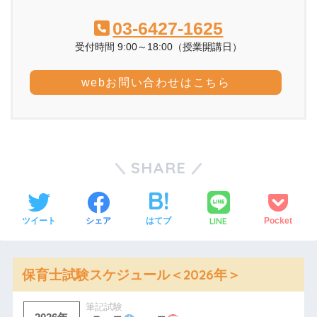
03-6427-1625
受付時間 9:00～18:00（授業開講日）
webお問い合わせはこちら
SHARE
LINE
ツイート
シェア
はてブ
Pocket
保育士試験スケジュール＜2026年＞
筆記試験