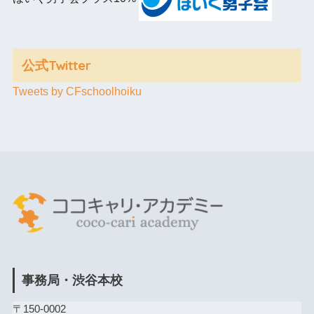
公式Twitter
Tweets by CFschoolhoiku
事務局・渋谷本校
〒150-0002