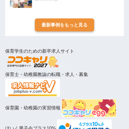
最新事例をもっと見る
保育学生のための新卒求人サイト
保育士・幼稚園教諭の転職・求人・募集
保育園・幼稚園の実習情報
ほいく男子会プラス10%