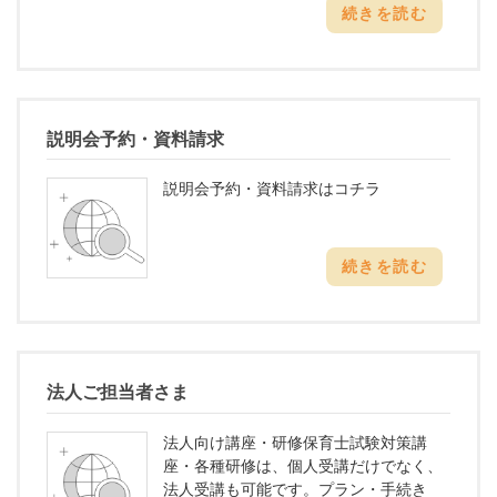
続きを読む
説明会予約・資料請求
説明会予約・資料請求はコチラ
続きを読む
法人ご担当者さま
法人向け講座・研修保育士試験対策講
座・各種研修は、個人受講だけでなく、
法人受講も可能です。プラン・手続き