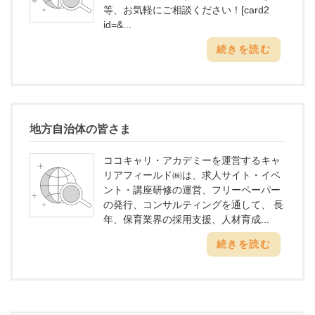
等、お気軽にご相談ください！[card2
id=&...
続きを読む
地方自治体の皆さま
ココキャリ・アカデミーを運営するキャ
リアフィールド㈱は、求人サイト・イベ
ント・講座研修の運営、フリーペーパー
の発行、コンサルティングを通して、 長
年、保育業界の採用支援、人材育成...
続きを読む