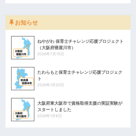
お知らせ
ねやがわ 保育士チャレンジ応援プロジェクト
（大阪府寝屋川市）
2026年7月15日
たわらもと保育士チャレンジ応援プロジェク
ト
2026年1月20日
大阪府東大阪市で資格取得支援の実証実験が
スタートしました
2026年1月8日