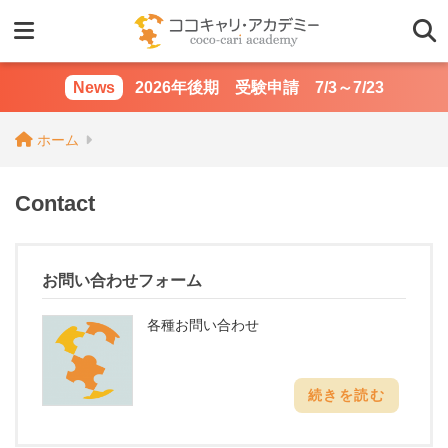
2026年後期 受験申請 7/3～7/23
ホーム
Contact
お問い合わせフォーム
各種お問い合わせ
続きを読む