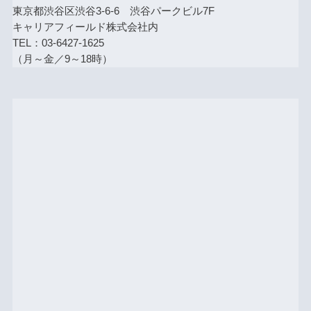
東京都渋谷区渋谷3-6-6 渋谷パークビル7F
キャリアフィールド株式会社内
TEL：03-6427-1625
（月～金／9～18時）