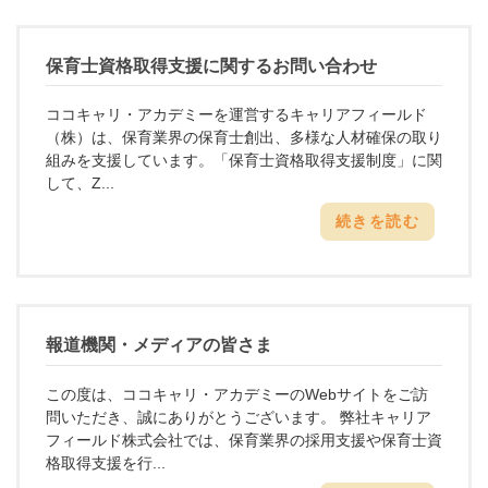
保育士資格取得支援に関するお問い合わせ
ココキャリ・アカデミーを運営するキャリアフィールド
（株）は、保育業界の保育士創出、多様な人材確保の取り
組みを支援しています。「保育士資格取得支援制度」に関
して、Z...
続きを読む
報道機関・メディアの皆さま
この度は、ココキャリ・アカデミーのWebサイトをご訪
問いただき、誠にありがとうございます。 弊社キャリア
フィールド株式会社では、保育業界の採用支援や保育士資
格取得支援を行...