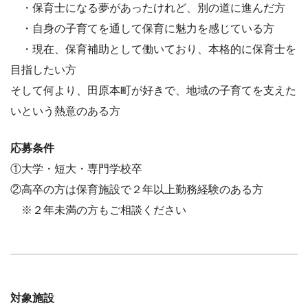
・保育士になる夢があったけれど、別の道に進んだ方
・自身の子育てを通して保育に魅力を感じている方
・現在、保育補助として働いており、本格的に保育士を
目指したい方
そして何より、田原本町が好きで、地域の子育てを支えた
いという熱意のある方
応募条件
①大学・短大・専門学校卒
②高卒の方は保育施設で２年以上勤務経験のある方
※２年未満の方もご相談ください
対象施設