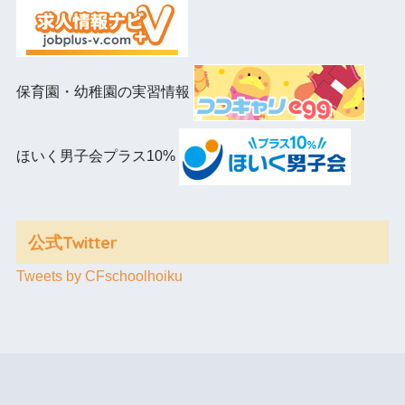
保育園・幼稚園の実習情報
ほいく男子会プラス10%
公式Twitter
Tweets by CFschoolhoiku