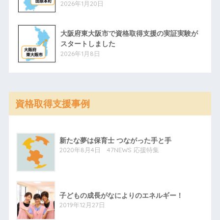
2026年1月20日
大阪府東大阪市で資格取得支援の実証実験が
スタートしました
2026年1月8日
資格取得支援事例
新たな夢は保育士 つながった手と手
2020年8月4日 47NEWS 応援特集
子どもの成長がなによりのエネルギー！
2019年12月27日