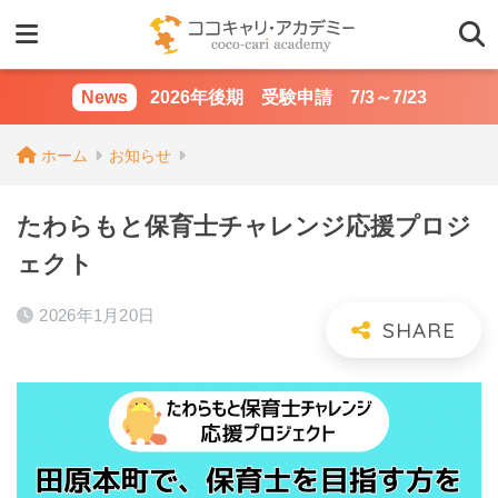
2026年後期 受験申請 7/3～7/23
ホーム
お知らせ
たわらもと保育士チャレンジ応援プロジ
ェクト
2026年1月20日