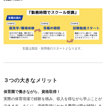
支援は面談・採用後のスタートとなります。
３つの大きなメリット
保育園で働きながら、資格取得！
実際の保育現場で経験を積み、収入を得ながら学ぶことが
できます。さらに、資格取得にかかる費用は園が補助しま