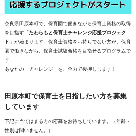
奈良県田原本町で、保育園で働きながら保育士資格の取得
を目指す「
たわらもと保育士チャレンジ応援プロジェク
ト
」が始まります。保育士資格をお持ちでない方が、保育
園で働きながら、保育士試験合格を目指せるプログラムで
す。
あなたの「チャレンジ」を、全力で後押しします！
田原本町で保育士を目指したい方を募集
しています
下記に当てはまる方の応募をお待ちしています。（年齢・
性別は問いません。）