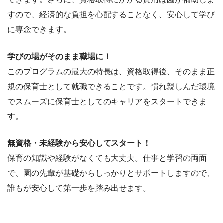
すので、経済的な負担を心配することなく、安心して学び
に専念できます。
学びの場がそのまま職場に！
このプログラムの最大の特長は、資格取得後、そのまま正
規の保育士として就職できることです。慣れ親しんだ環境
でスムーズに保育士としてのキャリアをスタートできま
す。
無資格・未経験から安心してスタート！
保育の知識や経験がなくても大丈夫。仕事と学習の両面
で、園の先輩が基礎からしっかりとサポートしますので、
誰もが安心して第一歩を踏み出せます。