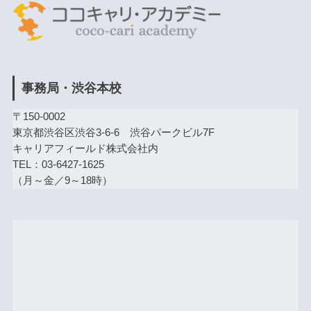
事務局・渋谷本校
〒150-0002
東京都渋谷区渋谷3-6-6 渋谷パークビル7F
キャリアフィールド株式会社内
TEL：03-6427-1625
（月～金／9～18時）