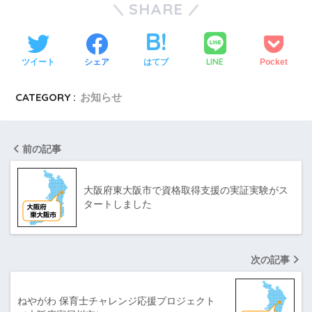
SHARE
LINE
ツイート
シェア
はてブ
Pocket
CATEGORY :
お知らせ
前の記事
大阪府東大阪市で資格取得支援の実証実験がス
タートしました
次の記事
ねやがわ 保育士チャレンジ応援プロジェクト