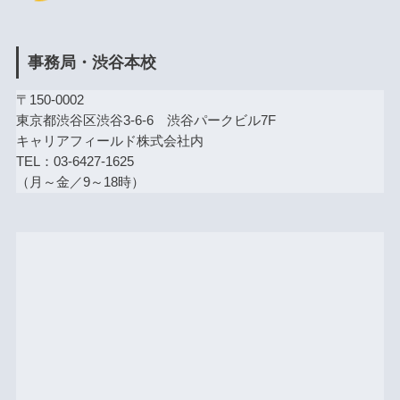
事務局・渋谷本校
〒150-0002
東京都渋谷区渋谷3-6-6 渋谷パークビル7F
キャリアフィールド株式会社内
TEL：03-6427-1625
（月～金／9～18時）