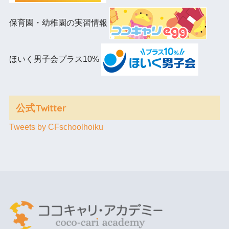
保育園・幼稚園の実習情報
ほいく男子会プラス10%
公式Twitter
Tweets by CFschoolhoiku