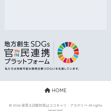
HOME
© 2026 保育士試験対策はココキャリ・アカデミー All rights
reserved.