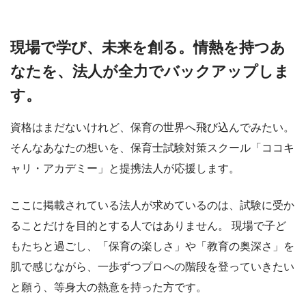
現場で学び、未来を創る。情熱を持つあ
なたを、法人が全力でバックアップしま
す。
資格はまだないけれど、保育の世界へ飛び込んでみたい。
そんなあなたの想いを、保育士試験対策スクール「ココキ
ャリ・アカデミー」と提携法人が応援します。
ここに掲載されている法人が求めているのは、試験に受か
ることだけを目的とする人ではありません。 現場で子ど
もたちと過ごし、「保育の楽しさ」や「教育の奥深さ」を
肌で感じながら、一歩ずつプロへの階段を登っていきたい
と願う、等身大の熱意を持った方です。