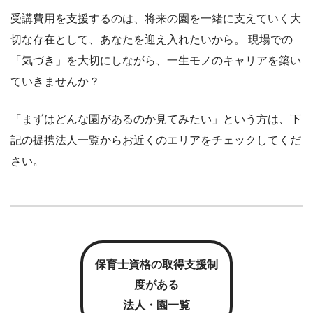
受講費用を支援するのは、将来の園を一緒に支えていく大
切な存在として、あなたを迎え入れたいから。 現場での
「気づき」を大切にしながら、一生モノのキャリアを築い
ていきませんか？
「まずはどんな園があるのか見てみたい」という方は、下
記の提携法人一覧からお近くのエリアをチェックしてくだ
さい。
保育士資格の取得支援制
度がある
法人・園一覧