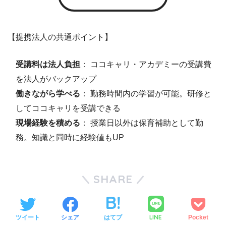
【提携法人の共通ポイント】
受講料は法人負担
： ココキャリ・アカデミーの受講費
を法人がバックアップ
働きながら学べる
： 勤務時間内の学習が可能。研修と
してココキャリを受講できる
現場経験を積める
： 授業日以外は保育補助として勤
務。知識と同時に経験値もUP
SHARE
LINE
ツイート
シェア
はてブ
Pocket